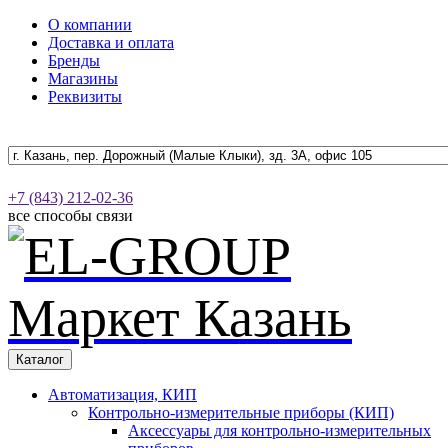
О компании
Доставка и оплата
Бренды
Магазины
Реквизиты
+7 (843) 212-02-36
все способы связи
Каталог
Автоматизация, КИП
Контрольно-измерительные приборы (КИП)
Аксессуары для контрольно-измерительных