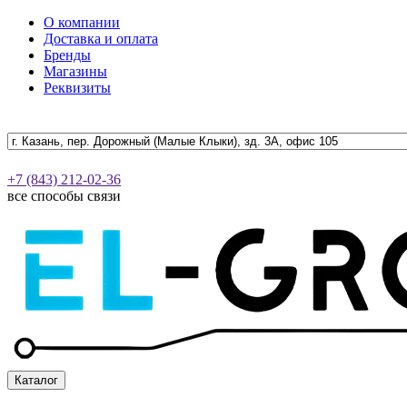
О компании
Доставка и оплата
Бренды
Магазины
Реквизиты
+7 (843) 212-02-36
все способы связи
Каталог