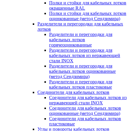
Полки и стойки для кабельных лотков
окрашенные RAL
Полки и стойки для кабельных лотков
оцинкованные (метод Сендзимира)
Разделители и перегородки для кабельных
лотков
Разделители и перегородки для
кабельных лотков
горячеоцинкованные
Разделители и перегородки для
кабельных лотков из нержавеющей
стали INOX
Разделители и перегородки для
кабельных лотков оцинкованные
(метод Сендзимира)
Разделители и перегородки для
кабельных лотков пластиковые
Соединители для кабельных лотков
Соединители для кабельных лотков из
нержавеющей стали INOX
Соединители для кабельных лотков
оцинкованные (метод Сендзимира)
Соединители для кабельных лотков
пластиковые
Углы и повороты кабельных лотков