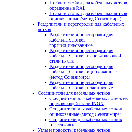
Полки и стойки для кабельных лотков
окрашенные RAL
Полки и стойки для кабельных лотков
оцинкованные (метод Сендзимира)
Разделители и перегородки для кабельных
лотков
Разделители и перегородки для
кабельных лотков
горячеоцинкованные
Разделители и перегородки для
кабельных лотков из нержавеющей
стали INOX
Разделители и перегородки для
кабельных лотков оцинкованные
(метод Сендзимира)
Разделители и перегородки для
кабельных лотков пластиковые
Соединители для кабельных лотков
Соединители для кабельных лотков из
нержавеющей стали INOX
Соединители для кабельных лотков
оцинкованные (метод Сендзимира)
Соединители для кабельных лотков
пластиковые
Углы и повороты кабельных лотков