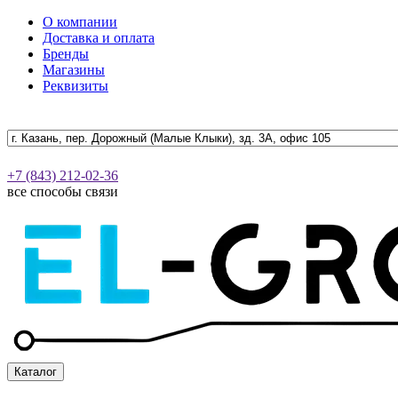
О компании
Доставка и оплата
Бренды
Магазины
Реквизиты
+7 (843) 212-02-36
все способы связи
Каталог