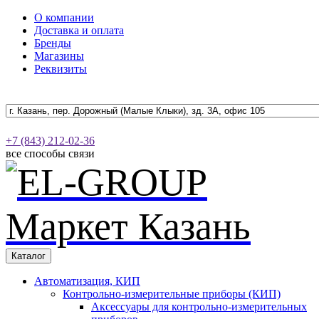
О компании
Доставка и оплата
Бренды
Магазины
Реквизиты
+7 (843) 212-02-36
все способы связи
Каталог
Автоматизация, КИП
Контрольно-измерительные приборы (КИП)
Аксессуары для контрольно-измерительных