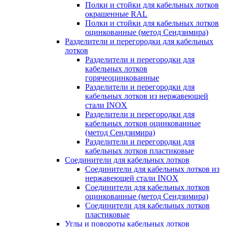
Полки и стойки для кабельных лотков
окрашенные RAL
Полки и стойки для кабельных лотков
оцинкованные (метод Сендзимира)
Разделители и перегородки для кабельных
лотков
Разделители и перегородки для
кабельных лотков
горячеоцинкованные
Разделители и перегородки для
кабельных лотков из нержавеющей
стали INOX
Разделители и перегородки для
кабельных лотков оцинкованные
(метод Сендзимира)
Разделители и перегородки для
кабельных лотков пластиковые
Соединители для кабельных лотков
Соединители для кабельных лотков из
нержавеющей стали INOX
Соединители для кабельных лотков
оцинкованные (метод Сендзимира)
Соединители для кабельных лотков
пластиковые
Углы и повороты кабельных лотков