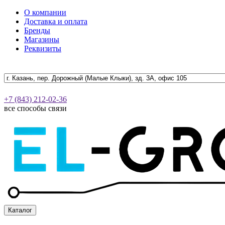
О компании
Доставка и оплата
Бренды
Магазины
Реквизиты
+7 (843) 212-02-36
все способы связи
Каталог