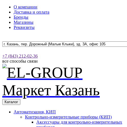
О компании
Доставка и оплата
Бренды
Магазины
Реквизиты
+7 (843) 212-02-36
все способы связи
Каталог
Автоматизация, КИП
Контрольно-измерительные приборы (КИП)
Аксессуары для контрольно-измерительных