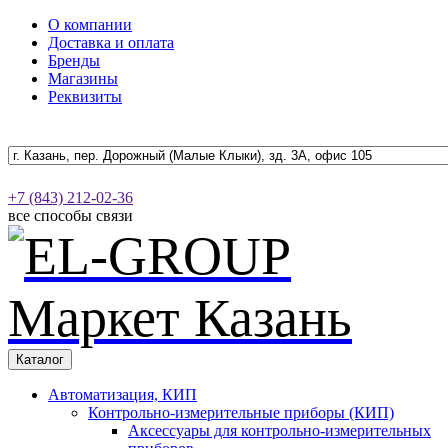
О компании
Доставка и оплата
Бренды
Магазины
Реквизиты
+7 (843) 212-02-36
все способы связи
Каталог
Автоматизация, КИП
Контрольно-измерительные приборы (КИП)
Аксессуары для контрольно-измерительных