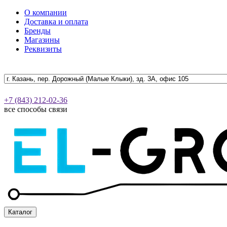
О компании
Доставка и оплата
Бренды
Магазины
Реквизиты
+7 (843) 212-02-36
все способы связи
Каталог