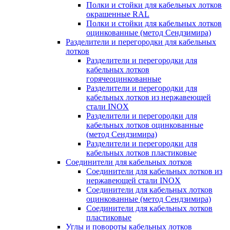
Полки и стойки для кабельных лотков
окрашенные RAL
Полки и стойки для кабельных лотков
оцинкованные (метод Сендзимира)
Разделители и перегородки для кабельных
лотков
Разделители и перегородки для
кабельных лотков
горячеоцинкованные
Разделители и перегородки для
кабельных лотков из нержавеющей
стали INOX
Разделители и перегородки для
кабельных лотков оцинкованные
(метод Сендзимира)
Разделители и перегородки для
кабельных лотков пластиковые
Соединители для кабельных лотков
Соединители для кабельных лотков из
нержавеющей стали INOX
Соединители для кабельных лотков
оцинкованные (метод Сендзимира)
Соединители для кабельных лотков
пластиковые
Углы и повороты кабельных лотков