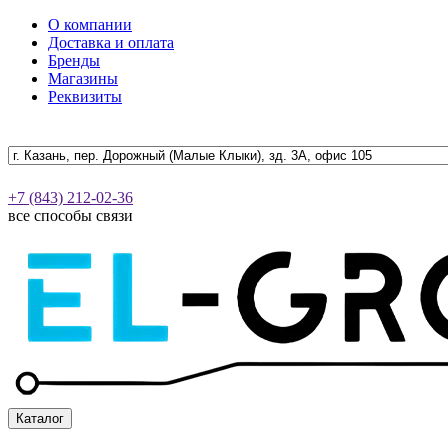
О компании
Доставка и оплата
Бренды
Магазины
Реквизиты
+7 (843) 212-02-36
все способы связи
Каталог