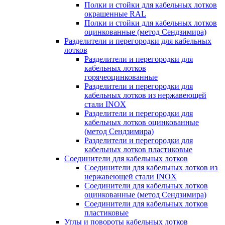
Полки и стойки для кабельных лотков
окрашенные RAL
Полки и стойки для кабельных лотков
оцинкованные (метод Сендзимира)
Разделители и перегородки для кабельных
лотков
Разделители и перегородки для
кабельных лотков
горячеоцинкованные
Разделители и перегородки для
кабельных лотков из нержавеющей
стали INOX
Разделители и перегородки для
кабельных лотков оцинкованные
(метод Сендзимира)
Разделители и перегородки для
кабельных лотков пластиковые
Соединители для кабельных лотков
Соединители для кабельных лотков из
нержавеющей стали INOX
Соединители для кабельных лотков
оцинкованные (метод Сендзимира)
Соединители для кабельных лотков
пластиковые
Углы и повороты кабельных лотков