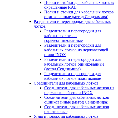
Полки и стойки для кабельных лотков
окрашенные RAL
Полки и стойки для кабельных лотков
оцинкованные (метод Сендзимира)
Разделители и перегородки для кабельных
лотков
Разделители и перегородки для
кабельных лотков
горячеоцинкованные
Разделители и перегородки для
кабельных лотков из нержавеющей
стали INOX
Разделители и перегородки для
кабельных лотков оцинкованные
(метод Сендзимира)
Разделители и перегородки для
кабельных лотков пластиковые
Соединители для кабельных лотков
Соединители для кабельных лотков из
нержавеющей стали INOX
Соединители для кабельных лотков
оцинкованные (метод Сендзимира)
Соединители для кабельных лотков
пластиковые
Углы и повороты кабельных лотков