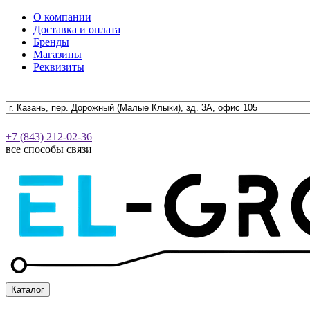
О компании
Доставка и оплата
Бренды
Магазины
Реквизиты
+7 (843) 212-02-36
все способы связи
Каталог