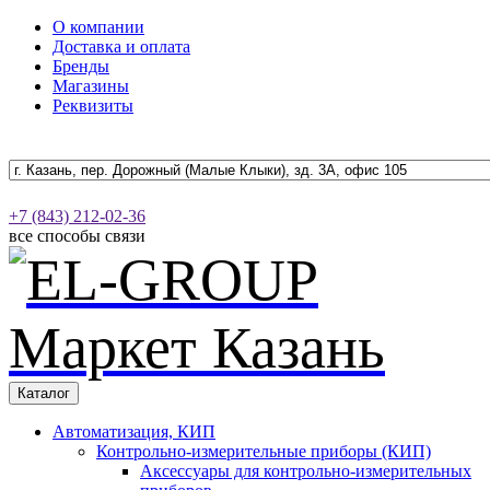
О компании
Доставка и оплата
Бренды
Магазины
Реквизиты
+7 (843) 212-02-36
все способы связи
Каталог
Автоматизация, КИП
Контрольно-измерительные приборы (КИП)
Аксессуары для контрольно-измерительных