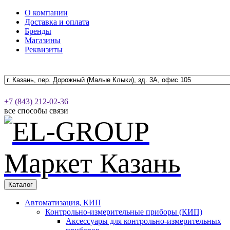
О компании
Доставка и оплата
Бренды
Магазины
Реквизиты
+7 (843) 212-02-36
все способы связи
Каталог
Автоматизация, КИП
Контрольно-измерительные приборы (КИП)
Аксессуары для контрольно-измерительных