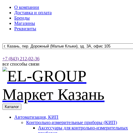
О компании
Доставка и оплата
Бренды
Магазины
Реквизиты
+7 (843) 212-02-36
все способы связи
Каталог
Автоматизация, КИП
Контрольно-измерительные приборы (КИП)
Аксессуары для контрольно-измерительных