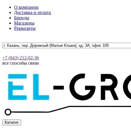
О компании
Доставка и оплата
Бренды
Магазины
Реквизиты
+7 (843) 212-02-36
все способы связи
Каталог