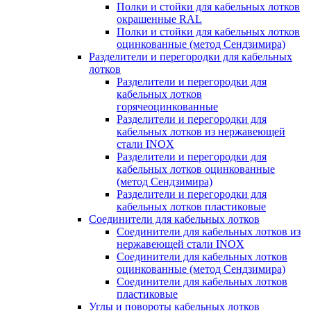
Полки и стойки для кабельных лотков
окрашенные RAL
Полки и стойки для кабельных лотков
оцинкованные (метод Сендзимира)
Разделители и перегородки для кабельных
лотков
Разделители и перегородки для
кабельных лотков
горячеоцинкованные
Разделители и перегородки для
кабельных лотков из нержавеющей
стали INOX
Разделители и перегородки для
кабельных лотков оцинкованные
(метод Сендзимира)
Разделители и перегородки для
кабельных лотков пластиковые
Соединители для кабельных лотков
Соединители для кабельных лотков из
нержавеющей стали INOX
Соединители для кабельных лотков
оцинкованные (метод Сендзимира)
Соединители для кабельных лотков
пластиковые
Углы и повороты кабельных лотков