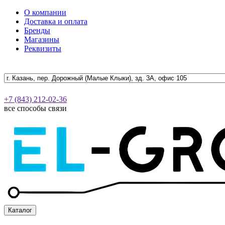
О компании
Доставка и оплата
Бренды
Магазины
Реквизиты
+7 (843) 212-02-36
все способы связи
Каталог