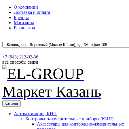
О компании
Доставка и оплата
Бренды
Магазины
Реквизиты
+7 (843) 212-02-36
все способы связи
Каталог
Автоматизация, КИП
Контрольно-измерительные приборы (КИП)
Аксессуары для контрольно-измерительных