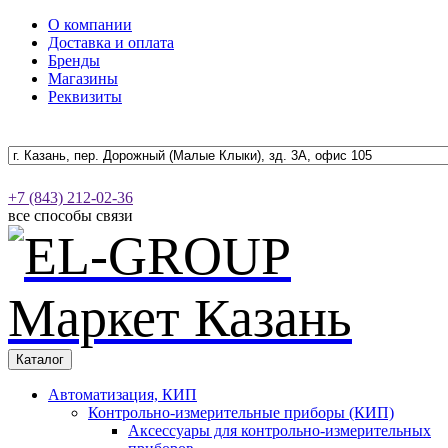
О компании
Доставка и оплата
Бренды
Магазины
Реквизиты
+7 (843) 212-02-36
все способы связи
Каталог
Автоматизация, КИП
Контрольно-измерительные приборы (КИП)
Аксессуары для контрольно-измерительных