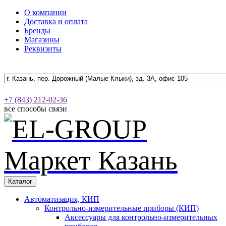
О компании
Доставка и оплата
Бренды
Магазины
Реквизиты
+7 (843) 212-02-36
все способы связи
Каталог
Автоматизация, КИП
Контрольно-измерительные приборы (КИП)
Аксессуары для контрольно-измерительных