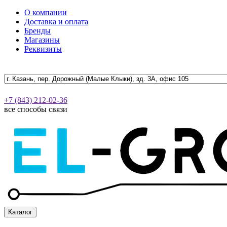
О компании
Доставка и оплата
Бренды
Магазины
Реквизиты
+7 (843) 212-02-36
все способы связи
Каталог