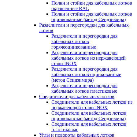
Полки и стойки для кабельных лотков
окрашенные RAL
Полки и стойки для кабельных лотков
оцинкованные (метод Сендзимира)
Разделители и перегородки для кабельных
лотков
Разделители и перегородки для
кабельных лотков
горячеоцинкованные
Разделители и перегородки для
кабельных лотков из нержавеющей
стали INOX
Разделители и перегородки для
кабельных лотков оцинкованные
(метод Сендзимира)
Разделители и перегородки для
кабельных лотков пластиковые
Соединители для кабельных лотков
Соединители для кабельных лотков из
нержавеющей стали INOX
Соединители для кабельных лотков
оцинкованные (метод Сендзимира)
Соединители для кабельных лотков
пластиковые
Углы и повороты кабельных лотков