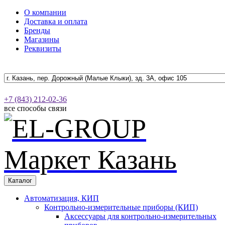
О компании
Доставка и оплата
Бренды
Магазины
Реквизиты
+7 (843) 212-02-36
все способы связи
Каталог
Автоматизация, КИП
Контрольно-измерительные приборы (КИП)
Аксессуары для контрольно-измерительных