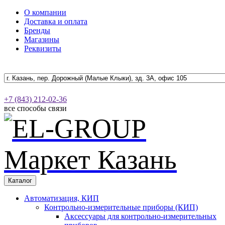
О компании
Доставка и оплата
Бренды
Магазины
Реквизиты
+7 (843) 212-02-36
все способы связи
Каталог
Автоматизация, КИП
Контрольно-измерительные приборы (КИП)
Аксессуары для контрольно-измерительных