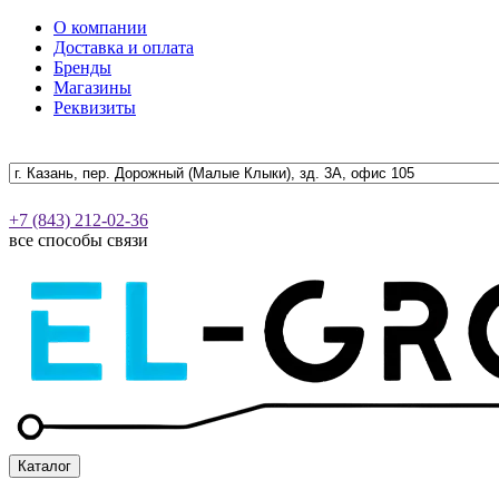
О компании
Доставка и оплата
Бренды
Магазины
Реквизиты
+7 (843) 212-02-36
все способы связи
Каталог