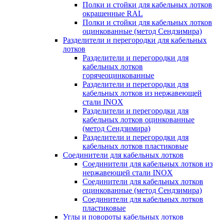
Полки и стойки для кабельных лотков
окрашенные RAL
Полки и стойки для кабельных лотков
оцинкованные (метод Сендзимира)
Разделители и перегородки для кабельных
лотков
Разделители и перегородки для
кабельных лотков
горячеоцинкованные
Разделители и перегородки для
кабельных лотков из нержавеющей
стали INOX
Разделители и перегородки для
кабельных лотков оцинкованные
(метод Сендзимира)
Разделители и перегородки для
кабельных лотков пластиковые
Соединители для кабельных лотков
Соединители для кабельных лотков из
нержавеющей стали INOX
Соединители для кабельных лотков
оцинкованные (метод Сендзимира)
Соединители для кабельных лотков
пластиковые
Углы и повороты кабельных лотков