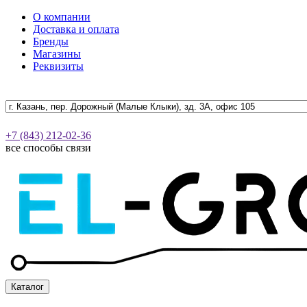
О компании
Доставка и оплата
Бренды
Магазины
Реквизиты
+7 (843) 212-02-36
все способы связи
Каталог