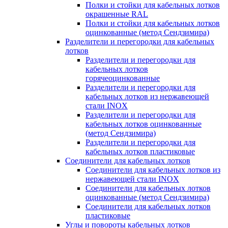
Полки и стойки для кабельных лотков
окрашенные RAL
Полки и стойки для кабельных лотков
оцинкованные (метод Сендзимира)
Разделители и перегородки для кабельных
лотков
Разделители и перегородки для
кабельных лотков
горячеоцинкованные
Разделители и перегородки для
кабельных лотков из нержавеющей
стали INOX
Разделители и перегородки для
кабельных лотков оцинкованные
(метод Сендзимира)
Разделители и перегородки для
кабельных лотков пластиковые
Соединители для кабельных лотков
Соединители для кабельных лотков из
нержавеющей стали INOX
Соединители для кабельных лотков
оцинкованные (метод Сендзимира)
Соединители для кабельных лотков
пластиковые
Углы и повороты кабельных лотков