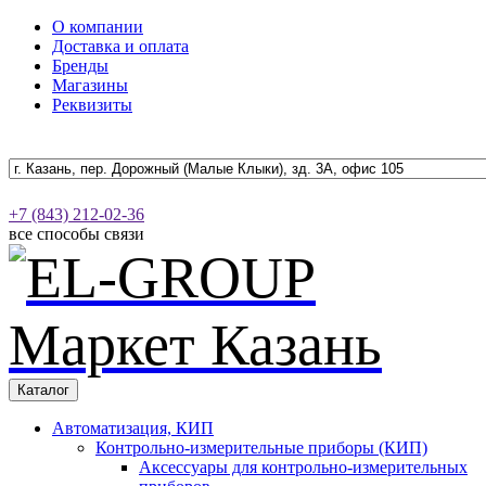
О компании
Доставка и оплата
Бренды
Магазины
Реквизиты
+7 (843) 212-02-36
все способы связи
Каталог
Автоматизация, КИП
Контрольно-измерительные приборы (КИП)
Аксессуары для контрольно-измерительных