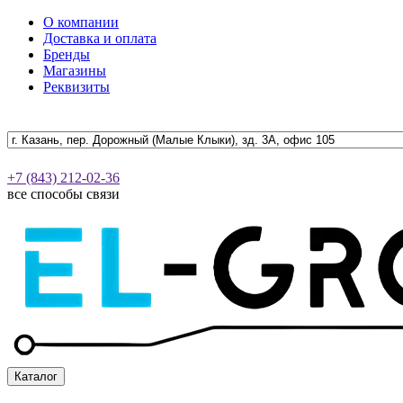
О компании
Доставка и оплата
Бренды
Магазины
Реквизиты
+7 (843) 212-02-36
все способы связи
Каталог