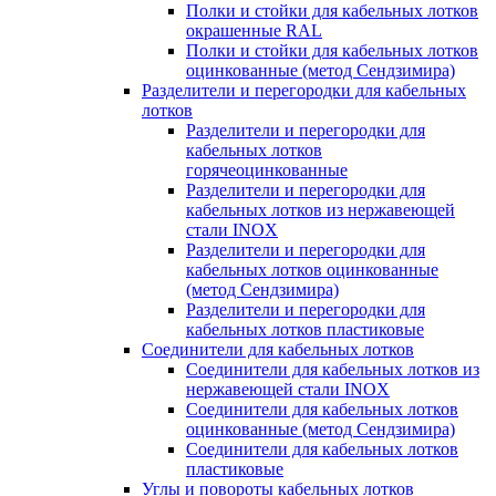
Полки и стойки для кабельных лотков
окрашенные RAL
Полки и стойки для кабельных лотков
оцинкованные (метод Сендзимира)
Разделители и перегородки для кабельных
лотков
Разделители и перегородки для
кабельных лотков
горячеоцинкованные
Разделители и перегородки для
кабельных лотков из нержавеющей
стали INOX
Разделители и перегородки для
кабельных лотков оцинкованные
(метод Сендзимира)
Разделители и перегородки для
кабельных лотков пластиковые
Соединители для кабельных лотков
Соединители для кабельных лотков из
нержавеющей стали INOX
Соединители для кабельных лотков
оцинкованные (метод Сендзимира)
Соединители для кабельных лотков
пластиковые
Углы и повороты кабельных лотков