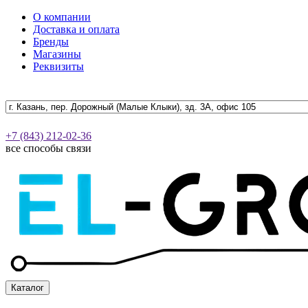
О компании
Доставка и оплата
Бренды
Магазины
Реквизиты
+7 (843) 212-02-36
все способы связи
Каталог