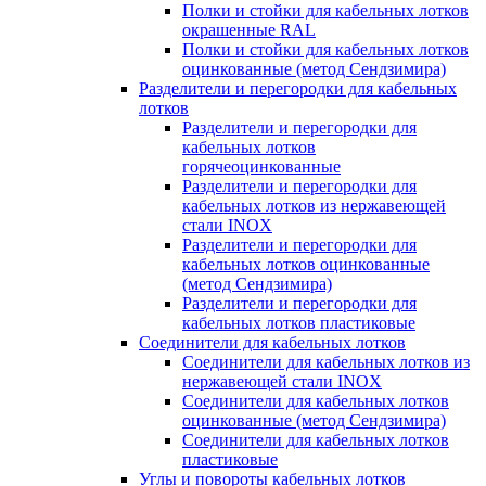
Полки и стойки для кабельных лотков
окрашенные RAL
Полки и стойки для кабельных лотков
оцинкованные (метод Сендзимира)
Разделители и перегородки для кабельных
лотков
Разделители и перегородки для
кабельных лотков
горячеоцинкованные
Разделители и перегородки для
кабельных лотков из нержавеющей
стали INOX
Разделители и перегородки для
кабельных лотков оцинкованные
(метод Сендзимира)
Разделители и перегородки для
кабельных лотков пластиковые
Соединители для кабельных лотков
Соединители для кабельных лотков из
нержавеющей стали INOX
Соединители для кабельных лотков
оцинкованные (метод Сендзимира)
Соединители для кабельных лотков
пластиковые
Углы и повороты кабельных лотков