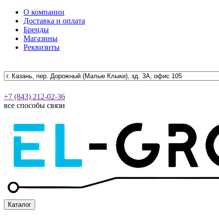
О компании
Доставка и оплата
Бренды
Магазины
Реквизиты
+7 (843) 212-02-36
все способы связи
Каталог