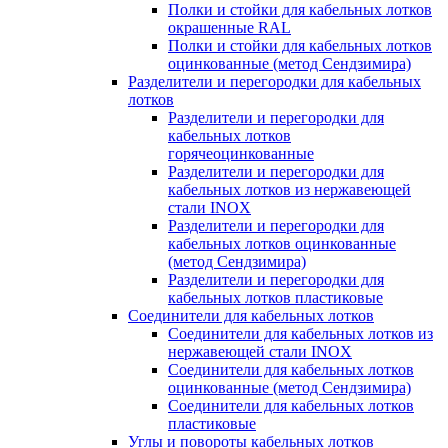
Полки и стойки для кабельных лотков
окрашенные RAL
Полки и стойки для кабельных лотков
оцинкованные (метод Сендзимира)
Разделители и перегородки для кабельных
лотков
Разделители и перегородки для
кабельных лотков
горячеоцинкованные
Разделители и перегородки для
кабельных лотков из нержавеющей
стали INOX
Разделители и перегородки для
кабельных лотков оцинкованные
(метод Сендзимира)
Разделители и перегородки для
кабельных лотков пластиковые
Соединители для кабельных лотков
Соединители для кабельных лотков из
нержавеющей стали INOX
Соединители для кабельных лотков
оцинкованные (метод Сендзимира)
Соединители для кабельных лотков
пластиковые
Углы и повороты кабельных лотков