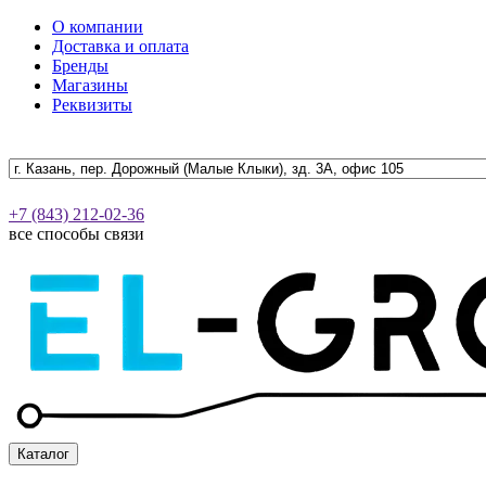
О компании
Доставка и оплата
Бренды
Магазины
Реквизиты
+7 (843) 212-02-36
все способы связи
Каталог