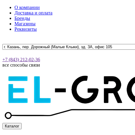
О компании
Доставка и оплата
Бренды
Магазины
Реквизиты
+7 (843) 212-02-36
все способы связи
Каталог