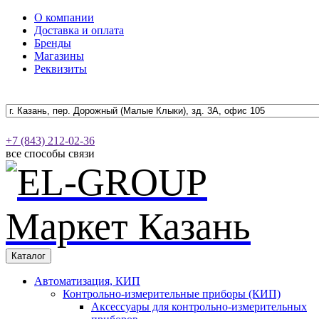
О компании
Доставка и оплата
Бренды
Магазины
Реквизиты
+7 (843) 212-02-36
все способы связи
Каталог
Автоматизация, КИП
Контрольно-измерительные приборы (КИП)
Аксессуары для контрольно-измерительных