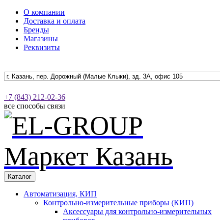
О компании
Доставка и оплата
Бренды
Магазины
Реквизиты
+7 (843) 212-02-36
все способы связи
Каталог
Автоматизация, КИП
Контрольно-измерительные приборы (КИП)
Аксессуары для контрольно-измерительных