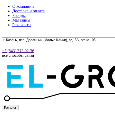
О компании
Доставка и оплата
Бренды
Магазины
Реквизиты
+7 (843) 212-02-36
все способы связи
Каталог