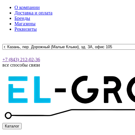
О компании
Доставка и оплата
Бренды
Магазины
Реквизиты
+7 (843) 212-02-36
все способы связи
Каталог