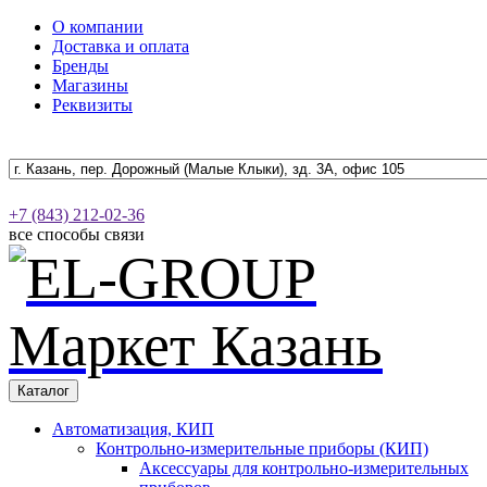
О компании
Доставка и оплата
Бренды
Магазины
Реквизиты
+7 (843) 212-02-36
все способы связи
Каталог
Автоматизация, КИП
Контрольно-измерительные приборы (КИП)
Аксессуары для контрольно-измерительных