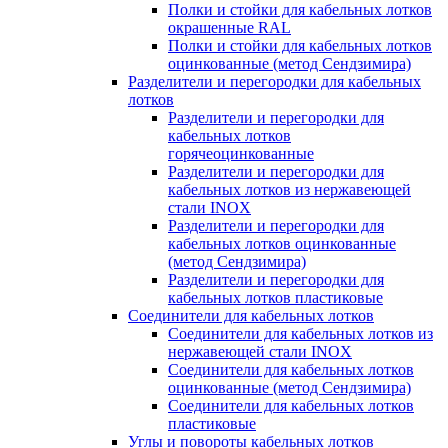
Полки и стойки для кабельных лотков
окрашенные RAL
Полки и стойки для кабельных лотков
оцинкованные (метод Сендзимира)
Разделители и перегородки для кабельных
лотков
Разделители и перегородки для
кабельных лотков
горячеоцинкованные
Разделители и перегородки для
кабельных лотков из нержавеющей
стали INOX
Разделители и перегородки для
кабельных лотков оцинкованные
(метод Сендзимира)
Разделители и перегородки для
кабельных лотков пластиковые
Соединители для кабельных лотков
Соединители для кабельных лотков из
нержавеющей стали INOX
Соединители для кабельных лотков
оцинкованные (метод Сендзимира)
Соединители для кабельных лотков
пластиковые
Углы и повороты кабельных лотков