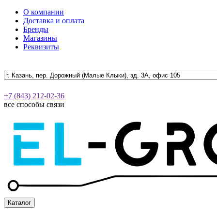
О компании
Доставка и оплата
Бренды
Магазины
Реквизиты
+7 (843) 212-02-36
все способы связи
Каталог