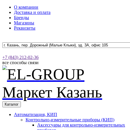
О компании
Доставка и оплата
Бренды
Магазины
Реквизиты
+7 (843) 212-02-36
все способы связи
Каталог
Автоматизация, КИП
Контрольно-измерительные приборы (КИП)
Аксессуары для контрольно-измерительных