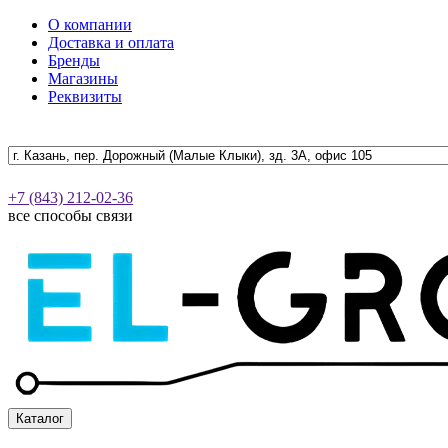
О компании
Доставка и оплата
Бренды
Магазины
Реквизиты
+7 (843) 212-02-36
все способы связи
Каталог