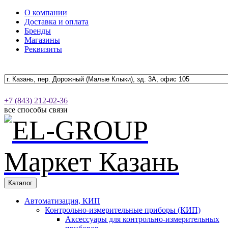
О компании
Доставка и оплата
Бренды
Магазины
Реквизиты
+7 (843) 212-02-36
все способы связи
Каталог
Автоматизация, КИП
Контрольно-измерительные приборы (КИП)
Аксессуары для контрольно-измерительных