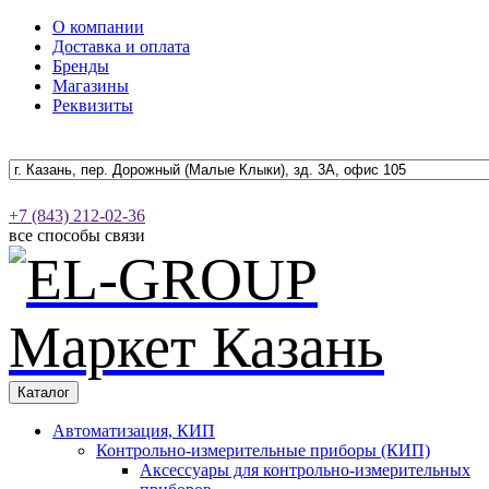
О компании
Доставка и оплата
Бренды
Магазины
Реквизиты
+7 (843) 212-02-36
все способы связи
Каталог
Автоматизация, КИП
Контрольно-измерительные приборы (КИП)
Аксессуары для контрольно-измерительных