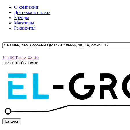
О компании
Доставка и оплата
Бренды
Магазины
Реквизиты
+7 (843) 212-02-36
все способы связи
Каталог