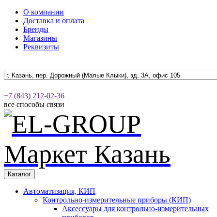
О компании
Доставка и оплата
Бренды
Магазины
Реквизиты
+7 (843) 212-02-36
все способы связи
Каталог
Автоматизация, КИП
Контрольно-измерительные приборы (КИП)
Аксессуары для контрольно-измерительных