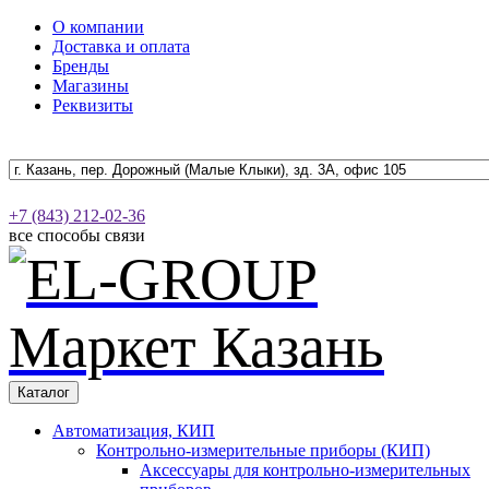
О компании
Доставка и оплата
Бренды
Магазины
Реквизиты
+7 (843) 212-02-36
все способы связи
Каталог
Автоматизация, КИП
Контрольно-измерительные приборы (КИП)
Аксессуары для контрольно-измерительных