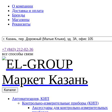
О компании
Доставка и оплата
Бренды
Магазины
Реквизиты
+7 (843) 212-02-36
все способы связи
Каталог
Автоматизация, КИП
Контрольно-измерительные приборы (КИП)
Аксессуары для контрольно-измерительных