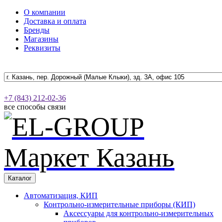
О компании
Доставка и оплата
Бренды
Магазины
Реквизиты
+7 (843) 212-02-36
все способы связи
Каталог
Автоматизация, КИП
Контрольно-измерительные приборы (КИП)
Аксессуары для контрольно-измерительных