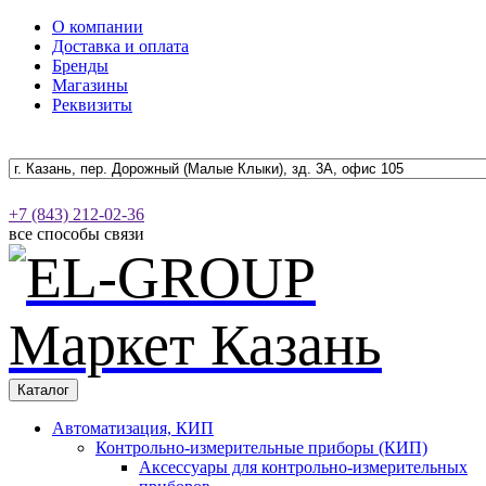
О компании
Доставка и оплата
Бренды
Магазины
Реквизиты
+7 (843) 212-02-36
все способы связи
Каталог
Автоматизация, КИП
Контрольно-измерительные приборы (КИП)
Аксессуары для контрольно-измерительных