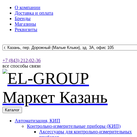
О компании
Доставка и оплата
Бренды
Магазины
Реквизиты
+7 (843) 212-02-36
все способы связи
Каталог
Автоматизация, КИП
Контрольно-измерительные приборы (КИП)
Аксессуары для контрольно-измерительных