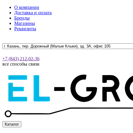
О компании
Доставка и оплата
Бренды
Магазины
Реквизиты
+7 (843) 212-02-36
все способы связи
Каталог