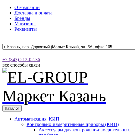
О компании
Доставка и оплата
Бренды
Магазины
Реквизиты
+7 (843) 212-02-36
все способы связи
Каталог
Автоматизация, КИП
Контрольно-измерительные приборы (КИП)
Аксессуары для контрольно-измерительных