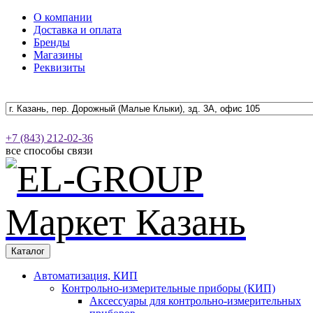
О компании
Доставка и оплата
Бренды
Магазины
Реквизиты
+7 (843) 212-02-36
все способы связи
Каталог
Автоматизация, КИП
Контрольно-измерительные приборы (КИП)
Аксессуары для контрольно-измерительных