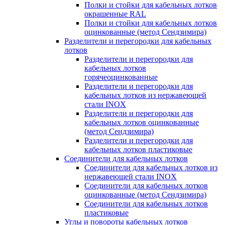
Полки и стойки для кабельных лотков
окрашенные RAL
Полки и стойки для кабельных лотков
оцинкованные (метод Сендзимира)
Разделители и перегородки для кабельных
лотков
Разделители и перегородки для
кабельных лотков
горячеоцинкованные
Разделители и перегородки для
кабельных лотков из нержавеющей
стали INOX
Разделители и перегородки для
кабельных лотков оцинкованные
(метод Сендзимира)
Разделители и перегородки для
кабельных лотков пластиковые
Соединители для кабельных лотков
Соединители для кабельных лотков из
нержавеющей стали INOX
Соединители для кабельных лотков
оцинкованные (метод Сендзимира)
Соединители для кабельных лотков
пластиковые
Углы и повороты кабельных лотков