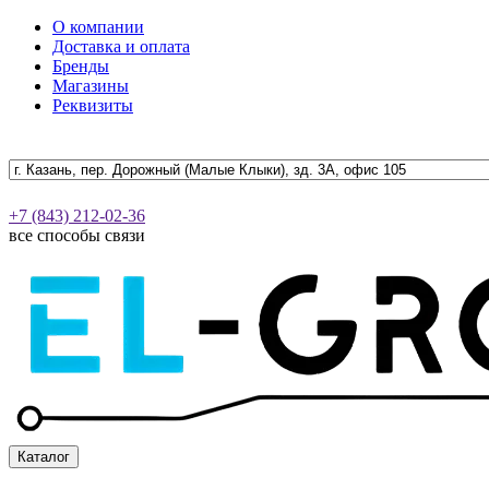
О компании
Доставка и оплата
Бренды
Магазины
Реквизиты
+7 (843) 212-02-36
все способы связи
Каталог